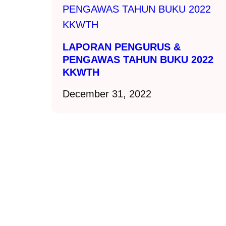
LAPORAN PENGURUS &
PENGAWAS TAHUN BUKU 2022
KKWTH
December 31, 2022