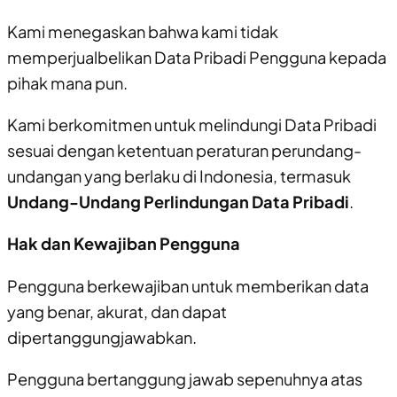
Kami menegaskan bahwa kami tidak
memperjualbelikan Data Pribadi Pengguna kepada
pihak mana pun.
Kami berkomitmen untuk melindungi Data Pribadi
sesuai dengan ketentuan peraturan perundang-
undangan yang berlaku di Indonesia, termasuk
Undang-Undang Perlindungan Data Pribadi
.
Hak dan Kewajiban Pengguna
Pengguna berkewajiban untuk memberikan data
yang benar, akurat, dan dapat
dipertanggungjawabkan.
Pengguna bertanggung jawab sepenuhnya atas