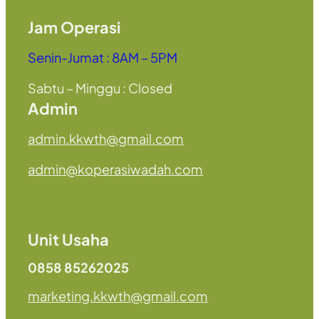
Jam Operasi
Senin-Jumat : 8AM – 5PM
Sabtu – Minggu : Closed
Admin
admin.kkwth@gmail.com
admin@koperasiwadah.com
Unit Usaha
0858 85262025
marketing.kkwth@gmail.com