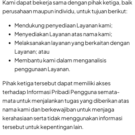
Kami dapat bekerja sama dengan pihak ketiga, baik
perusahaan maupun individu, untuk tujuan berikut:
Mendukung penyediaan Layanan kami;
Menyediakan Layanan atas nama kami;
Melaksanakan layanan yang berkaitan dengan
Layanan; atau
Membantu kami dalam menganalisis
penggunaan Layanan.
Pihak ketiga tersebut dapat memiliki akses
terhadap Informasi Pribadi Pengguna semata-
mata untuk menjalankan tugas yang diberikan atas
nama kami dan berkewajiban untuk menjaga
kerahasiaan serta tidak menggunakan informasi
tersebut untuk kepentingan lain.