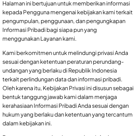
Halaman ini bertujuan untuk memberikan informasi
kepada Pengguna mengenai kebijakan kami terkait
pengumpulan, penggunaan, dan pengungkapan
Informasi Pribadi bagi siapa pun yang
menggunakan Layanan kami.
Kami berkomitmen untuk melindungi privasi Anda
sesuai dengan ketentuan peraturan perundang-
undangan yang berlaku di Republik Indonesia
terkait perlindungan data dan informasi pribadi.
Oleh karena itu, Kebijakan Privasi ini disusun sebagai
bentuk tanggung jawab kami dalam menjaga
kerahasiaan Informasi Pribadi Anda sesuai dengan
hukum yang berlaku dan ketentuan yang tercantum
dalam kebijakan ini.