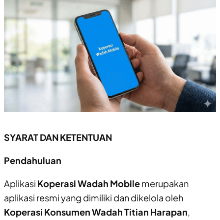
SYARAT DAN KETENTUAN
Pendahuluan
Aplikasi
Koperasi Wadah Mobile
merupakan
aplikasi resmi yang dimiliki dan dikelola oleh
Koperasi Konsumen Wadah Titian Harapan
,