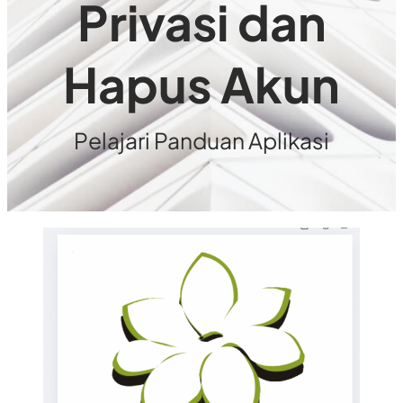
Privasi dan
Hapus Akun
Pelajari Panduan Aplikasi