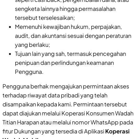
sengketa lainnya hingga permasalahan
tersebut terselesaikan;
Memenuhi kewajiban hukum, perpajakan,
audit, dan akuntansi sesuai dengan peraturan
yang berlaku;
Tujuan lain yang sah, termasuk pencegahan
penipuan dan perlindungan keamanan
Pengguna.
Pengguna berhak mengajukan permintaan akses
terhadap riwayat data pribadi yang telah
disampaikan kepada kami. Permintaan tersebut
dapat diajukan melalui Koperasi Konsumen Wadah
Titian Harapan atau melalui nomor WhatsApp pada
fitur Dukungan yang tersedia di Aplikasi
Koperasi