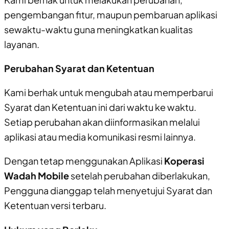
pengembangan fitur, maupun pembaruan aplikasi
sewaktu-waktu guna meningkatkan kualitas
layanan.
Perubahan Syarat dan Ketentuan
Kami berhak untuk mengubah atau memperbarui
Syarat dan Ketentuan ini dari waktu ke waktu.
Setiap perubahan akan diinformasikan melalui
aplikasi atau media komunikasi resmi lainnya.
Dengan tetap menggunakan Aplikasi
Koperasi
Wadah Mobile
setelah perubahan diberlakukan,
Pengguna dianggap telah menyetujui Syarat dan
Ketentuan versi terbaru.