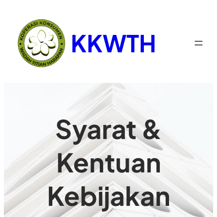
KKWTH
Syarat &
Kentuan
Kebijakan