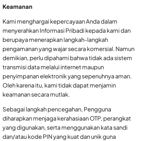
Keamanan
Kami menghargai kepercayaan Anda dalam
menyerahkan Informasi Pribadi kepada kami dan
berupaya menerapkan langkah-langkah
pengamanan yang wajar secara komersial. Namun
demikian, perlu dipahami bahwa tidak ada sistem
transmisi data melalui internet maupun
penyimpanan elektronik yang sepenuhnya aman.
Oleh karena itu, kami tidak dapat menjamin
keamanan secara mutlak.
Sebagai langkah pencegahan, Pengguna
diharapkan menjaga kerahasiaan OTP, perangkat
yang digunakan, serta menggunakan kata sandi
dan/atau kode PIN yang kuat dan unik guna