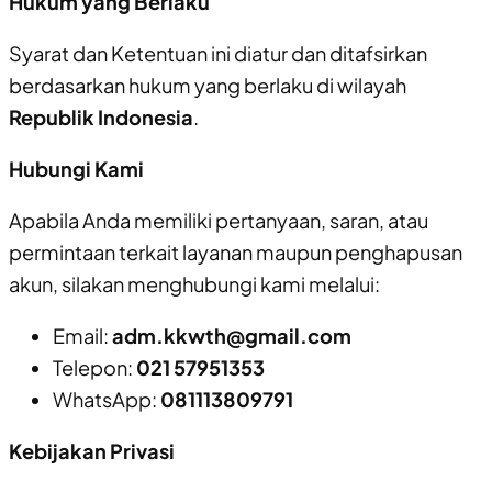
Hukum yang Berlaku
Syarat dan Ketentuan ini diatur dan ditafsirkan
berdasarkan hukum yang berlaku di wilayah
Republik Indonesia
.
Hubungi Kami
Apabila Anda memiliki pertanyaan, saran, atau
permintaan terkait layanan maupun penghapusan
akun, silakan menghubungi kami melalui:
Email:
adm.kkwth@gmail.com
Telepon:
021 57951353
WhatsApp:
081113809791
Kebijakan Privasi