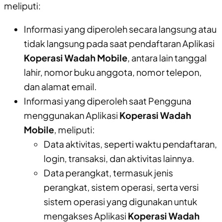
meliputi:
Informasi yang diperoleh secara langsung atau
tidak langsung pada saat pendaftaran Aplikasi
Koperasi Wadah Mobile
, antara lain tanggal
lahir, nomor buku anggota, nomor telepon,
dan alamat email.
Informasi yang diperoleh saat Pengguna
menggunakan Aplikasi
Koperasi Wadah
Mobile
, meliputi:
Data aktivitas, seperti waktu pendaftaran,
login, transaksi, dan aktivitas lainnya.
Data perangkat, termasuk jenis
perangkat, sistem operasi, serta versi
sistem operasi yang digunakan untuk
mengakses Aplikasi
Koperasi Wadah