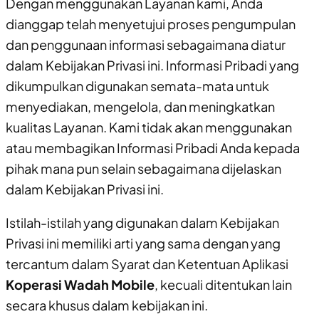
Dengan menggunakan Layanan kami, Anda
dianggap telah menyetujui proses pengumpulan
dan penggunaan informasi sebagaimana diatur
dalam Kebijakan Privasi ini. Informasi Pribadi yang
dikumpulkan digunakan semata-mata untuk
menyediakan, mengelola, dan meningkatkan
kualitas Layanan. Kami tidak akan menggunakan
atau membagikan Informasi Pribadi Anda kepada
pihak mana pun selain sebagaimana dijelaskan
dalam Kebijakan Privasi ini.
Istilah-istilah yang digunakan dalam Kebijakan
Privasi ini memiliki arti yang sama dengan yang
tercantum dalam Syarat dan Ketentuan Aplikasi
Koperasi Wadah Mobile
, kecuali ditentukan lain
secara khusus dalam kebijakan ini.