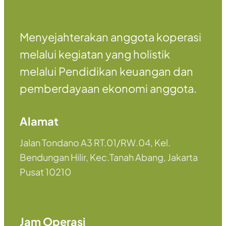
Menyejahterakan anggota koperasi
melalui kegiatan yang holistik
melalui Pendidikan keuangan dan
pemberdayaan ekonomi anggota.
Alamat
Jalan Tondano A3 RT.01/RW.04, Kel.
Bendungan Hilir, Kec.Tanah Abang, Jakarta
Pusat 10210
Jam Operasi