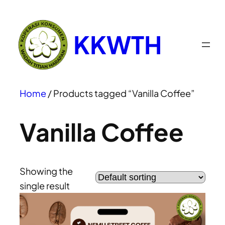
KKWTH
Home
/ Products tagged “Vanilla Coffee”
Vanilla Coffee
Showing the
single result