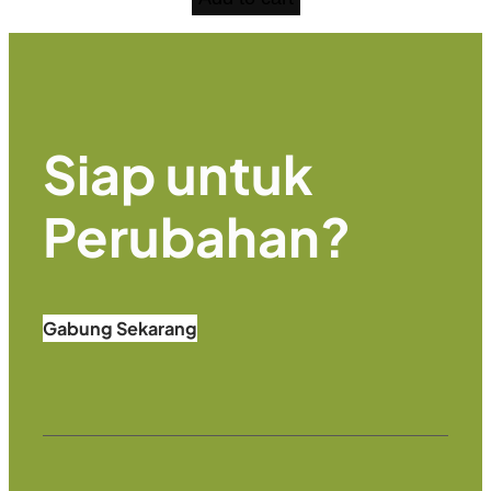
Siap untuk
Perubahan
?
Gabung Sekarang