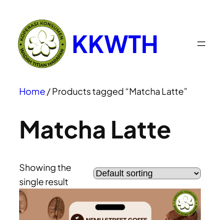
KKWTH
Home
/ Products tagged “Matcha Latte”
Matcha Latte
Showing the
single result