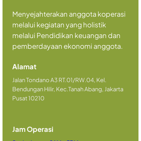
Menyejahterakan anggota koperasi
melalui kegiatan yang holistik
melalui Pendidikan keuangan dan
pemberdayaan ekonomi anggota.
Alamat
Jalan Tondano A3 RT.01/RW.04, Kel.
Bendungan Hilir, Kec.Tanah Abang, Jakarta
Pusat 10210
Jam Operasi