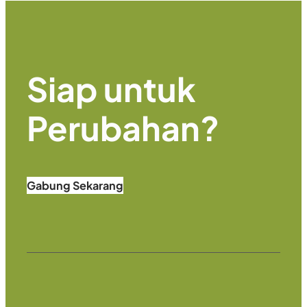
Siap untuk
Perubahan
?
Gabung Sekarang