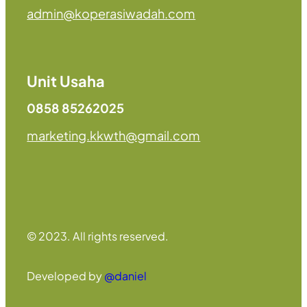
admin@koperasiwadah.com
Unit Usaha
0858 85262025
marketing.kkwth@gmail.com
© 2023. All rights reserved.
Developed by
@daniel