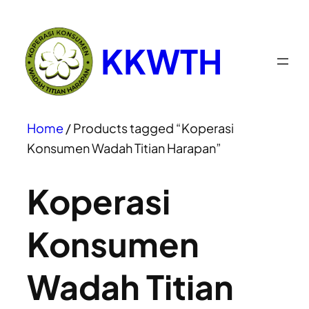
KKWTH
Home
/ Products tagged “Koperasi
Konsumen Wadah Titian Harapan”
Koperasi
Konsumen
Wadah Titian