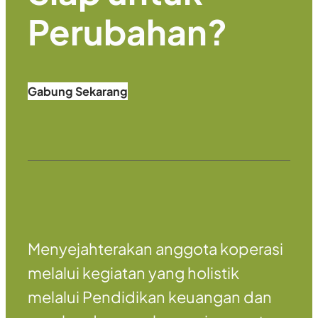
Perubahan
?
Gabung Sekarang
Menyejahterakan anggota koperasi
melalui kegiatan yang holistik
melalui Pendidikan keuangan dan