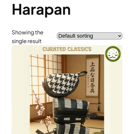
Harapan
Showing the
single result