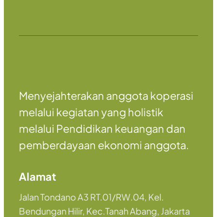
Menyejahterakan anggota koperasi
melalui kegiatan yang holistik
melalui Pendidikan keuangan dan
pemberdayaan ekonomi anggota.
Alamat
Jalan Tondano A3 RT.01/RW.04, Kel.
Bendungan Hilir, Kec.Tanah Abang, Jakarta