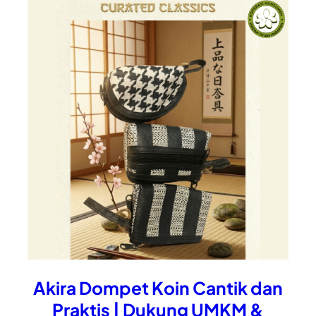
Akira Dompet Koin Cantik dan
Praktis | Dukung UMKM &