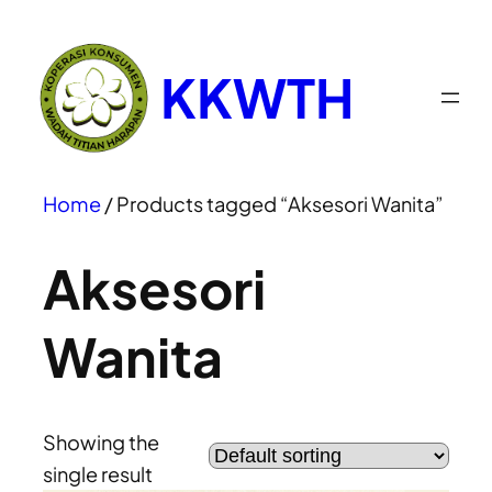
KKWTH
Home
/ Products tagged “Aksesori Wanita”
Aksesori
Wanita
Showing the
single result