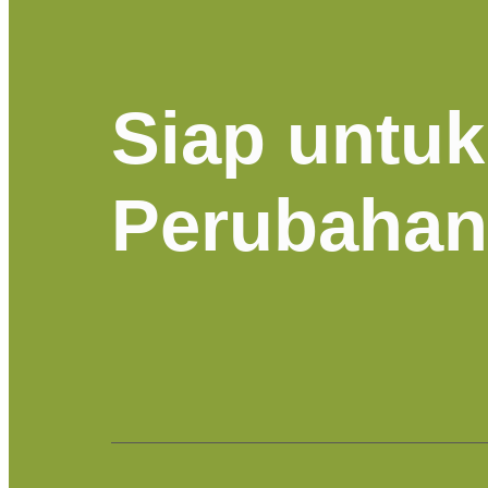
Siap untuk
Perubaha